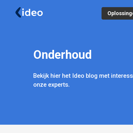
Oplossing
Onderhoud
Bekijk hier het Ideo blog met interes
onze experts.