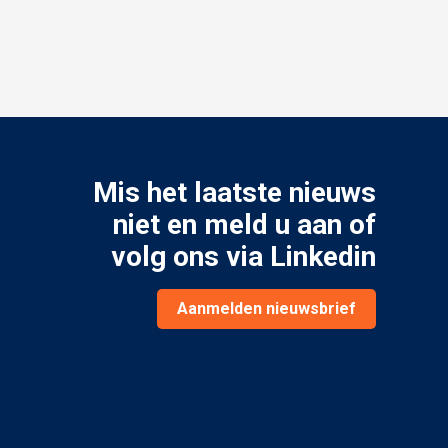
Mis het laatste nieuws
niet en meld u aan of
volg ons via
Linkedin
Aanmelden nieuwsbrief