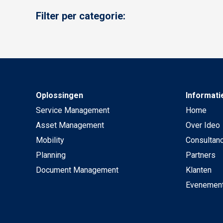
Filter per categorie:
Oplossingen
Informati
Service Management
Home
Asset Management
Over Ideo
Mobility
Consultan
Planning
Partners
Document Management
Klanten
Evenemen