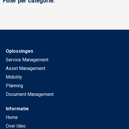
Filter per categorie:
Oplossingen
Service Management
Asset Management
Mobility
Planning
Document Management
Informatie
Home
Over Ideo