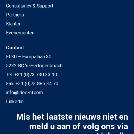
Consultancy & Support
Partners
Klanten
Evenementen
Contact
EL30 – Europalaan 30
5232 BC ‘s-Hertogenbosch
Tel. +31 (0)73 730 33 10
Fax. +31 (0)73 885 34 70
info@ideo-nl.com
Linkedin
Mis het laatste nieuws niet en
meld u aan of volg ons via