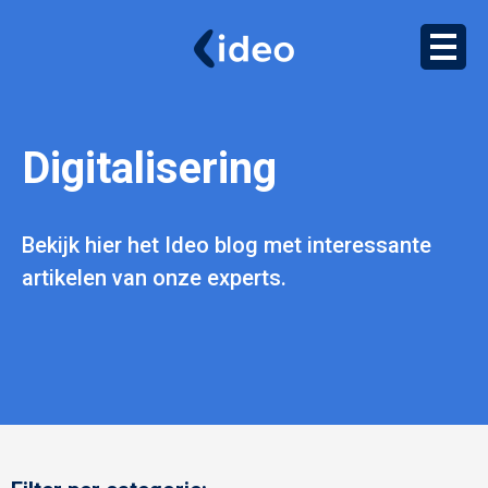
Digitalisering
Bekijk hier het Ideo blog met interessante
artikelen van onze experts.